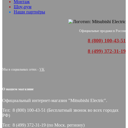
Монтаж
Шоу-рум
Наши партнёры
Официальные продажи в России
8 (800) 100-43-51
8 (499) 372-31-19
Мы в социальных сетях -
VK
О нашем магазине
Официальный интернет-магазин "Mitsubishi Electric".
Тел: 8 (800) 100-43-51 (Бесплатный звонок во всех городах
РФ)
Тел: 8 (499) 372-31-19 (по Моск. региону)