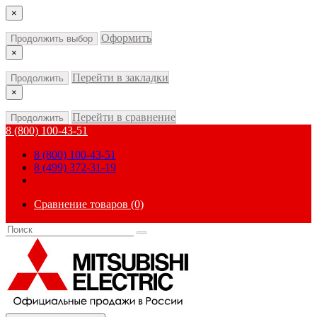
×
Оформить
Продолжить выбор
×
Перейти в закладки
Продолжить
×
Перейти в сравнение
Продолжить
8 (800) 100-43-51
8 (800) 100-43-51
8 (499) 372-31-19
Сравнение товаров (0)