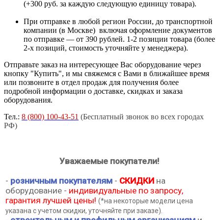
(+300 руб. за каждую следующую единицу товара).
При отправке в любой регион России, до транспортной
компании (в Москве) включая оформление документов
по отправке — от 390 рублей. 1-2 позиции товара (более
2-х позиций, стоимость уточняйте у менеджера).
Отправьте заказ на интересующее Вас оборудование через
кнопку "Купить", и мы свяжемся с Вами в ближайшее время
или позвоните в отдел продаж для получения более
подробной информации о доставке, скидках и заказа
оборудования.
Тел.:
8 (800) 100-43-51
(Бесплатный звонок во всех городах
РФ)
Уважаемые покупатели!
-
розничным покупателям
-
СКИДКИ
на
оборудование -
индивидуальные по запросу,
гарантия лучшей цены!
(*на некоторые модели цена
указана с учетом скидки, уточняйте при заказе).