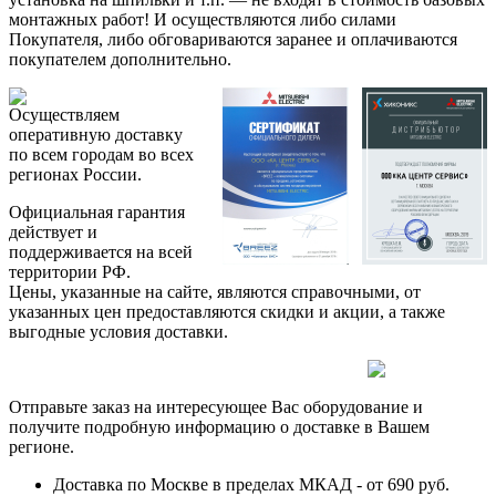
монтажных работ! И осуществляются либо силами
Покупателя, либо обговариваются заранее и оплачиваются
покупателем дополнительно.
Осуществляем
оперативную доставку
по всем городам во всех
регионах России.
Официальная гарантия
действует и
поддерживается на всей
территории РФ.
Цены, указанные на сайте, являются справочными, от
указанных цен предоставляются скидки и акции, а также
выгодные условия доставки.
Отправьте заказ на интересующее Вас оборудование и
получите подробную информацию о доставке в Вашем
регионе.
Доставка по Москве в пределах МКАД - от 690 руб.