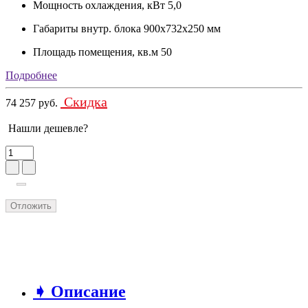
Мощность охлаждения, кВт
5,0
Габариты внутр. блока
900x732x250 мм
Площадь помещения, кв.м
50
Подробнее
Скидка
74 257 руб.
Нашли дешевле?
Отложить
➧ Описание