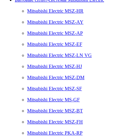
Mitsubishi Electric MSZ-HR
Mitsubishi Electric MSZ-AY
Mitsubishi Electric MSZ-AP
Mitsubishi Electric MSZ-EF
Mitsubishi Electric MSZ-LN VG
Mitsubishi Electric MSZ-HJ
Mitsubishi Electric MSZ-DM
Mitsubishi Electric MSZ-SF
Mitsubishi Electric MS-GF
Mitsubishi Electric MSZ-BT
Mitsubishi Electric MSZ-FH
Mitsubishi Electric PKA-RP