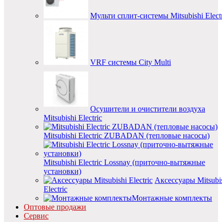
Мульти сплит-системы Mitsubishi Electr
VRF системы City Multi
Осушители и очистители воздуха
Mitsubishi Electric
Mitsubishi Electric ZUBADAN (тепловые насосы)
Mitsubishi Electric Lossnay (приточно-вытяжные
установки)
Аксессуары Mitsubi
Electric
Монтажные комплекты
Оптовые продажи
Сервис