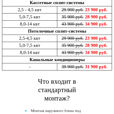
Кассетные сплит-системы
2,5 - 4,5 квт
29 900 руб.
23 900 руб.
5,0-7,5 квт
35 900 руб.
28 900 руб.
8,0-14 квт
43 900 руб.
34 900 руб.
Потолочные сплит-системы
2,5-4,5 квт
29 900 руб.
23 900 руб.
5,0-7,5 квт
35 900 руб.
28 900 руб.
8,0-14 квт
43 900 руб.
34 900 руб.
Канальные кондиционеры
-
39 900 руб.
31 900 руб.
Что входит в
стандартный
монтаж?
Монтаж наружного блока под