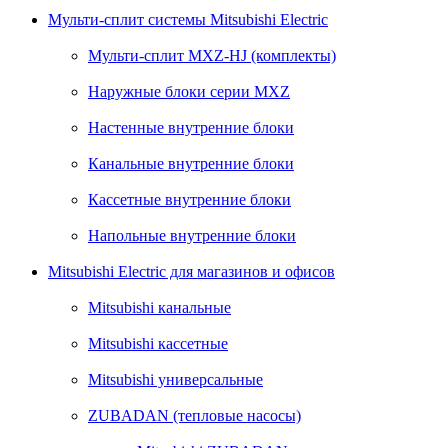
Мульти-сплит системы Mitsubishi Electric
Мульти-сплит MXZ-HJ (комплекты)
Наружные блоки серии MXZ
Настенные внутренние блоки
Канальные внутренние блоки
Кассетные внутренние блоки
Напольные внутренние блоки
Mitsubishi Electric для магазинов и офисов
Mitsubishi канальные
Mitsubishi кассетные
Mitsubishi универсальные
ZUBADAN (тепловые насосы)