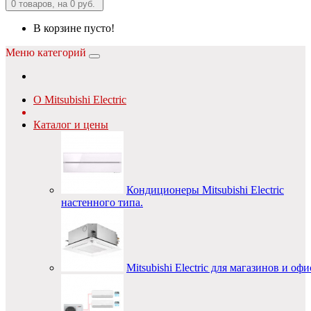
0
товаров, на 0 руб.
В корзине пусто!
Меню категорий
О Mitsubishi Electric
Каталог и цены
Кондиционеры Mitsubishi Electric
настенного типа.
Mitsubishi Electric для магазинов и оф