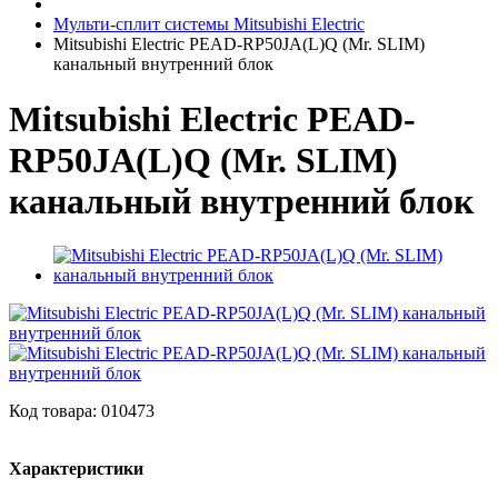
Мульти-сплит системы Mitsubishi Electric
Mitsubishi Electric PEAD-RP50JA(L)Q (Mr. SLIM)
канальный внутренний блок
Mitsubishi Electric PEAD-
RP50JA(L)Q (Mr. SLIM)
канальный внутренний блок
Код товара: 010473
Характеристики