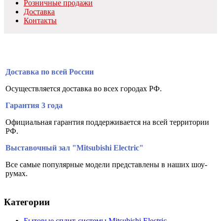
Розничные продажи
Доставка
Контакты
Доставка по всей России
Осуществляется доставка во всех городах РФ.
Гарантия 3 года
Официальная гарантия поддерживается на всей территории
РФ.
Выставочный зал "Mitsubishi Electric"
Все самые популярные модели представлены в наших шоу-
румах.
Категории
Бытовые сплит-системы Mitsubishi Electric