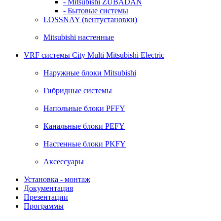
- Mitsubishi ZUBADAN
- Бытовые системы
LOSSNAY (вентустановки)
Mitsubishi настенные
VRF системы City Multi Mitsubishi Electric
Наружные блоки Mitsubishi
Гибридные системы
Напольные блоки PFFY
Канальные блоки PEFY
Настенные блоки PKFY
Аксессуары
Установка - монтаж
Документация
Презентации
Программы