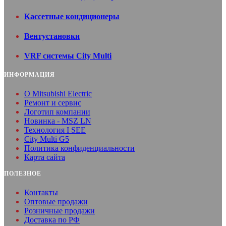
Кассетные кондиционеры
Вентуcтановки
VRF системы City Multi
ИНФОРМАЦИЯ
O Mitsubishi Electric
Ремонт и сервис
Логотип компании
Новинка - MSZ LN
Технология I SEE
City Multi G5
Политика конфиденциальности
Карта сайта
ПОЛЕЗНОЕ
Контакты
Оптовые продажи
Розничные продажи
Доставка по РФ