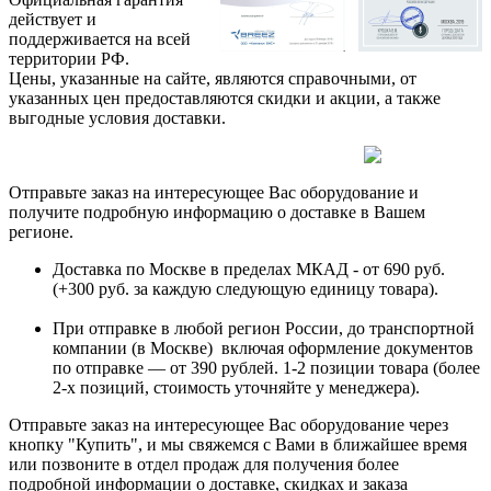
действует и
поддерживается на всей
территории РФ.
Цены, указанные на сайте, являются справочными, от
указанных цен предоставляются скидки и акции, а также
выгодные условия доставки.
Отправьте заказ на интересующее Вас оборудование и
получите подробную информацию о доставке в Вашем
регионе.
Доставка по Москве в пределах МКАД - от 690 руб.
(+300 руб. за каждую следующую единицу товара).
При отправке в любой регион России, до транспортной
компании (в Москве) включая оформление документов
по отправке — от 390 рублей. 1-2 позиции товара (более
2-х позиций, стоимость уточняйте у менеджера).
Отправьте заказ на интересующее Вас оборудование через
кнопку "Купить", и мы свяжемся с Вами в ближайшее время
или позвоните в отдел продаж для получения более
подробной информации о доставке, скидках и заказа