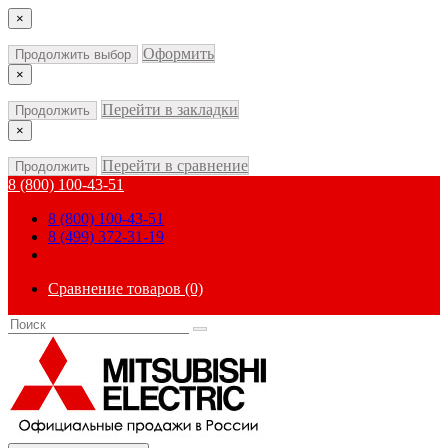
×
Оформить
Продолжить выбор
×
Перейти в закладки
Продолжить
×
Перейти в сравнение
Продолжить
8 (800) 100-43-51
8 (800) 100-43-51
8 (499) 372-31-19
Сравнение товаров (0)