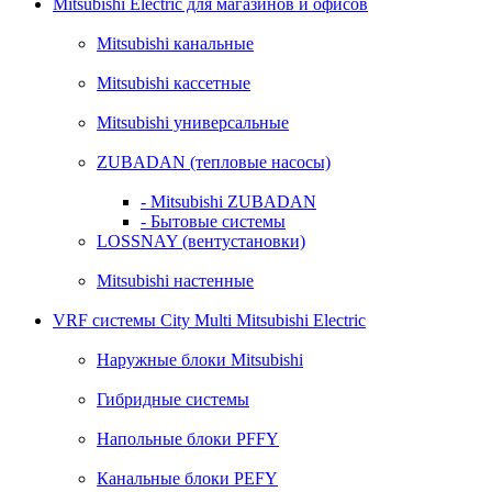
Mitsubishi Electric для магазинов и офисов
Mitsubishi канальные
Mitsubishi кассетные
Mitsubishi универсальные
ZUBADAN (тепловые насосы)
- Mitsubishi ZUBADAN
- Бытовые системы
LOSSNAY (вентустановки)
Mitsubishi настенные
VRF системы City Multi Mitsubishi Electric
Наружные блоки Mitsubishi
Гибридные системы
Напольные блоки PFFY
Канальные блоки PEFY