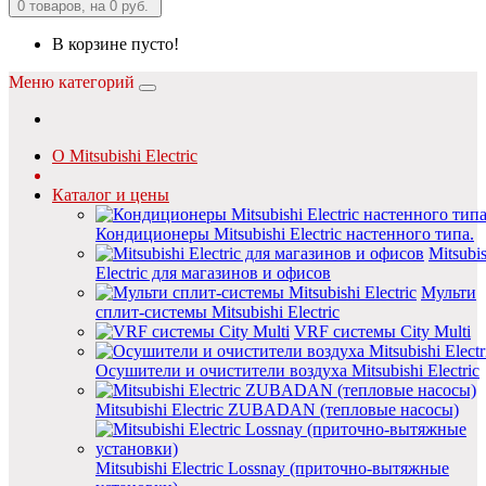
0
товаров, на 0 руб.
В корзине пусто!
Меню категорий
О Mitsubishi Electric
Каталог и цены
Кондиционеры Mitsubishi Electric настенного типа.
Mitsubis
Electric для магазинов и офисов
Мульти
сплит-системы Mitsubishi Electric
VRF системы City Multi
Осушители и очистители воздуха Mitsubishi Electric
Mitsubishi Electric ZUBADAN (тепловые насосы)
Mitsubishi Electric Lossnay (приточно-вытяжные