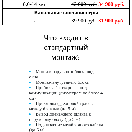
8,0-14 квт
43 900 руб.
34 900 руб.
Канальные кондиционеры
-
39 900 руб.
31 900 руб.
Что входит в
стандартный
монтаж?
Монтаж наружного блока под
окно
Монтаж внутреннего блока
Пробивка 1 отверстия под
коммуникации (диаметром не более 4
см)
Прокладка фреоновой трассы
между блоками (до 5 м)
Вывод дренажного шланга к
наружному блоку (до 5 м)
Подключение межблочного кабеля
(до 6 м)