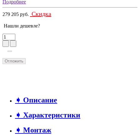
Подробнее
Скидка
279 205 руб.
Нашли дешевле?
Отложить
➧ Описание
➧ Характеристики
➧ Монтаж