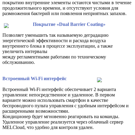
покрытию внутренние элементы остаются чистыми в течение
продолжительного времени, и отсутствуют условия для
размножения бактерий или появления неприятных запахов.
Покрытие «Dual Barrier Coating»
Позволяет уменьшить так называемую деградацию
энергетической эффективности и расхода воздуха
внутреннего блока в процессе эксплуатации, а также
увеличить интервалы
между регламентными работами по техническому
обслуживанию.
Встроенный Wi-Fi интерфейс
Встроенный Wi-Fi интерфейс обеспечивает 2 варианта
управления: непосредственное и удаленное. В первом
варианте можно использовать смартфон в качестве
беспроводного пульта управления с удобным интерфейсом и
расширенными возможностями.
Кондиционер будет мгновенно реагировать на команды.
Удаленное управление реализуется через облачный сервер
MELCloud, что удобно для контроля удален.