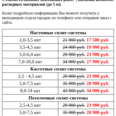
расходных материалов (до 5 м):
Более подробную информацию Вы можете получить у
менеджеров отдела продаж по телефону или отправив заказ с
сайта.
Настенные сплит-системы
2,0-3,5 квт
21 900 руб.
17 500 руб.
3,5-4,5 квт
24 900 руб.
19 900 руб.
5,0-6,0 квт
29 900 руб.
23 900 руб.
7,0-10,0 квт
34 900 руб.
27 900 руб.
Кассетные сплит-системы
2,5 - 4,5 квт
29 900 руб.
23 900 руб.
5,0-7,5 квт
35 900 руб.
28 900 руб.
8,0-14 квт
43 900 руб.
34 900 руб.
Потолочные сплит-системы
2,5-4,5 квт
29 900 руб.
23 900 руб.
5,0-7,5 квт
35 900 руб.
28 900 руб.