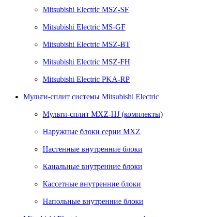
Mitsubishi Electric MSZ-SF
Mitsubishi Electric MS-GF
Mitsubishi Electric MSZ-BT
Mitsubishi Electric MSZ-FH
Mitsubishi Electric PKA-RP
Мульти-сплит системы Mitsubishi Electric
Мульти-сплит MXZ-HJ (комплекты)
Наружные блоки серии MXZ
Настенные внутренние блоки
Канальные внутренние блоки
Кассетные внутренние блоки
Напольные внутренние блоки