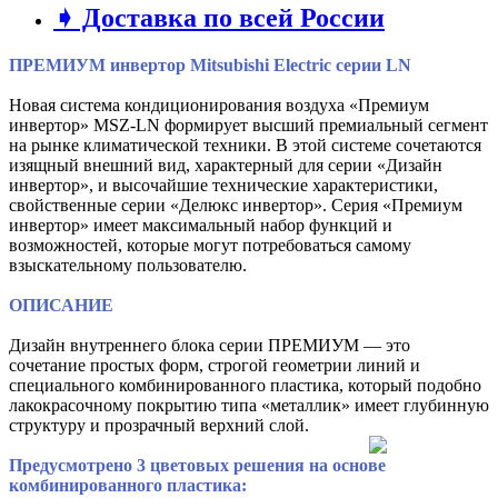
➧ Доставка по всей России
ПРЕМИУМ инвертор Mitsubishi Electric серии LN
Новая система кондиционирования воздуха «Премиум
инвертор» MSZ-LN формирует высший премиальный сегмент
на рынке климатической техники. В этой системе сочетаются
изящный внешний вид, характерный для серии «Дизайн
инвертор», и высочайшие технические характеристики,
свойственные серии «Делюкс инвертор». Серия «Премиум
инвертор» имеет максимальный набор функций и
возможностей, которые могут потребоваться самому
взыскательному пользователю.
ОПИСАНИЕ
Дизайн внутреннего блока серии ПРЕМИУМ — это
сочетание простых форм, строгой геометрии линий и
специального комбинированного пластика, который подобно
лакокрасочному покрытию типа «металлик» имеет глубинную
структуру и прозрачный верхний слой.
Предусмотрено 3 цветовых решения на основе
комбинированного пластика: