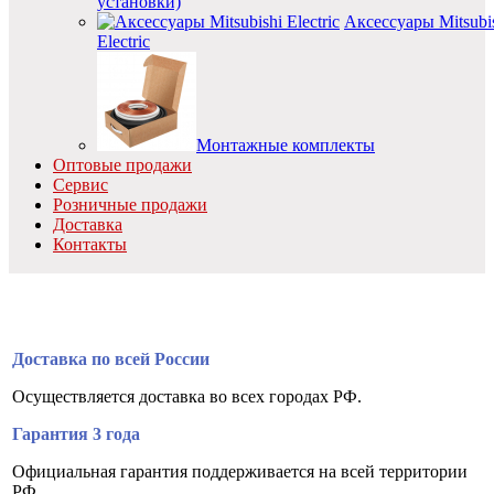
установки)
Аксессуары Mitsubi
Electric
Монтажные комплекты
Оптовые продажи
Сервис
Розничные продажи
Доставка
Контакты
Доставка по всей России
Осуществляется доставка во всех городах РФ.
Гарантия 3 года
Официальная гарантия поддерживается на всей территории
РФ.