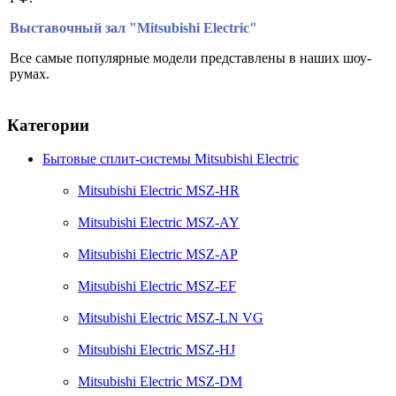
Выставочный зал "Mitsubishi Electric"
Все самые популярные модели представлены в наших шоу-
румах.
Категории
Бытовые сплит-системы Mitsubishi Electric
Mitsubishi Electric MSZ-HR
Mitsubishi Electric MSZ-AY
Mitsubishi Electric MSZ-AP
Mitsubishi Electric MSZ-EF
Mitsubishi Electric MSZ-LN VG
Mitsubishi Electric MSZ-HJ
Mitsubishi Electric MSZ-DM