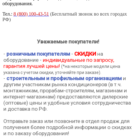
оборудования.
Тел.:
8 (800) 100-43-51
(Бесплатный звонок во всех городах
РФ)
Уважаемые покупатели!
-
розничным покупателям
-
СКИДКИ
на
оборудование -
индивидуальные по запросу,
гарантия лучшей цены!
(*на некоторые модели цена
указана с учетом скидки, уточняйте при заказе).
-
строительным и профильным организациям
и
другим участникам рынка кондиционеров (в т.ч.
монтажникам, прорабам-строителям, магазинам и
интернет-магазинам) предоставляются дилерские
(оптовые) цены и удобные условия сотрудничества
и доставка по РФ.
Отправьте заказ или позвоните в отдел продаж для
получения более подробной информации о скидках
и по заказу оборудования!