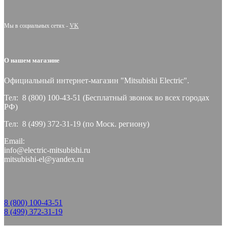
Мы в социальных сетях -
VK
О нашем магазине
Официальный интернет-магазин "Mitsubishi Electric".
Тел: 8 (800) 100-43-51 (Бесплатный звонок во всех городах
РФ)
Тел: 8 (499) 372-31-19 (по Моск. региону)
Email:
info@electric-mitsubishi.ru
mitsubishi-el@yandex.ru
8 (800) 100-43-51
8 (499) 372-31-19