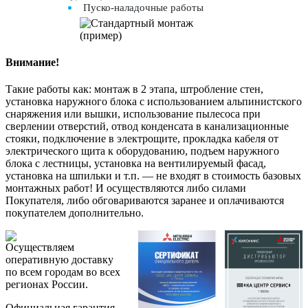
Пуско-наладочные работы
Внимание!
Такие работы как: монтаж в 2 этапа, штробление стен,
установка наружного блока с использованием альпинистского
снаряжения или вышки, использование пылесоса при
сверлении отверстий, отвод конденсата в канализационные
стояки, подключение в электрощите, прокладка кабеля от
электрического щита к оборудованию, подъем наружного
блока с лестницы, установка на вентилируемый фасад,
установка на шпильки и т.п. — не входят в стоимость базовых
монтажных работ! И осуществляются либо силами
Покупателя, либо обговариваются заранее и оплачиваются
покупателем дополнительно.
Осуществляем
оперативную доставку
по всем городам во всех
регионах России.
Официальная гарантия