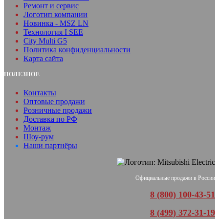
Ремонт и сервис
Логотип компании
Новинка - MSZ LN
Технология I SEE
City Multi G5
Политика конфиденциальности
Карта сайта
ПОЛЕЗНОЕ
Контакты
Оптовые продажи
Розничные продажи
Доставка по РФ
Монтаж
Шоу-рум
Наши партнёры
Официальные продажи в России
8 (800) 100-43-51
8 (499) 372-31-19