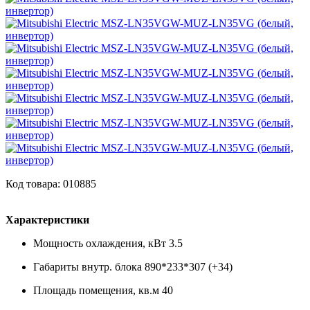
Код товара: 010885
Характеристики
Мощность охлаждения, кВт
3.5
Габариты внутр. блока
890*233*307 (+34)
Площадь помещения, кв.м
40