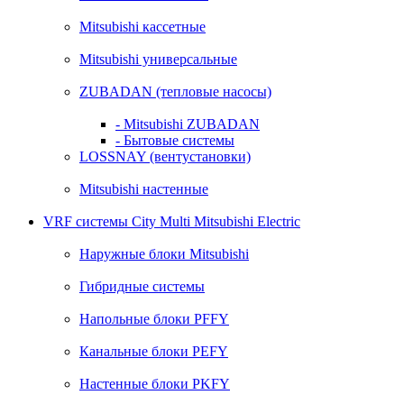
Mitsubishi кассетные
Mitsubishi универсальные
ZUBADAN (тепловые насосы)
- Mitsubishi ZUBADAN
- Бытовые системы
LOSSNAY (вентустановки)
Mitsubishi настенные
VRF системы City Multi Mitsubishi Electric
Наружные блоки Mitsubishi
Гибридные системы
Напольные блоки PFFY
Канальные блоки PEFY
Настенные блоки PKFY