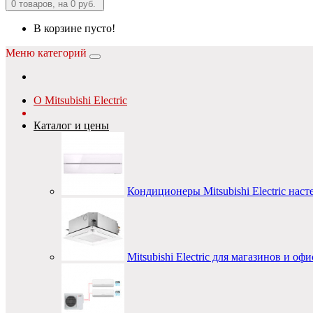
0
товаров, на 0 руб.
В корзине пусто!
Меню категорий
О Mitsubishi Electric
Каталог и цены
Кондиционеры Mitsubishi Electric наст
Mitsubishi Electric для магазинов и оф