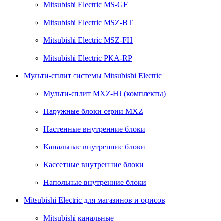
Mitsubishi Electric MS-GF
Mitsubishi Electric MSZ-BT
Mitsubishi Electric MSZ-FH
Mitsubishi Electric PKA-RP
Мульти-сплит системы Mitsubishi Electric
Мульти-сплит MXZ-HJ (комплекты)
Наружные блоки серии MXZ
Настенные внутренние блоки
Канальные внутренние блоки
Кассетные внутренние блоки
Напольные внутренние блоки
Mitsubishi Electric для магазинов и офисов
Mitsubishi канальные