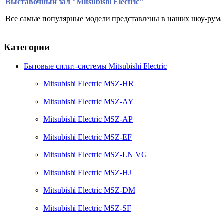
Выставочный зал "Mitsubishi Electric"
Все самые популярные модели представлены в наших шоу-рум
Категории
Бытовые сплит-системы Mitsubishi Electric
Mitsubishi Electric MSZ-HR
Mitsubishi Electric MSZ-AY
Mitsubishi Electric MSZ-AP
Mitsubishi Electric MSZ-EF
Mitsubishi Electric MSZ-LN VG
Mitsubishi Electric MSZ-HJ
Mitsubishi Electric MSZ-DM
Mitsubishi Electric MSZ-SF