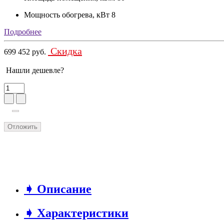
Мощность обогрева, кВт
8
Подробнее
Скидка
699 452 руб.
Нашли дешевле?
Отложить
➧ Описание
➧ Характеристики