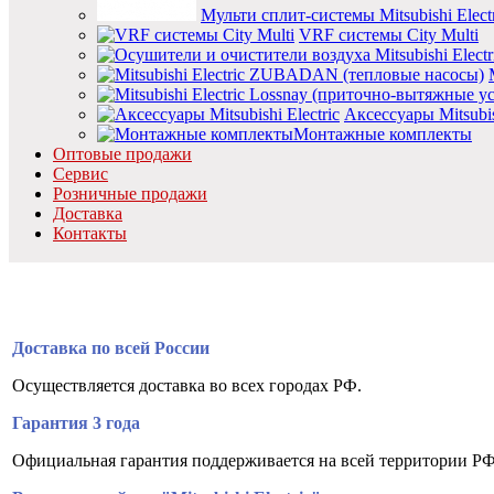
Мульти сплит-системы Mitsubishi Electr
VRF системы City Multi
Аксессуары Mitsubish
Монтажные комплекты
Оптовые продажи
Сервис
Розничные продажи
Доставка
Контакты
Доставка по всей России
Осуществляется доставка во всех городах РФ.
Гарантия 3 года
Официальная гарантия поддерживается на всей территории РФ