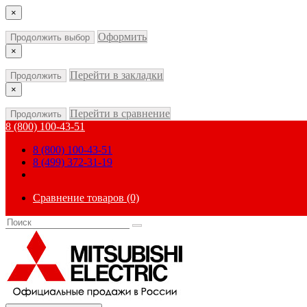
×
Оформить
Продолжить выбор
×
Перейти в закладки
Продолжить
×
Перейти в сравнение
Продолжить
8 (800) 100-43-51
8 (800) 100-43-51
8 (499) 372-31-19
Сравнение товаров (0)