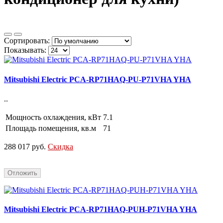
Сортировать:
Показывать:
Mitsubishi Electric PCA-RP71HAQ-PU-P71VHA YHA
..
Мощность охлаждения, кВт
7.1
Площадь помещения, кв.м
71
288 017 руб.
Скидка
Отложить
Mitsubishi Electric PCA-RP71HAQ-PUH-P71VHA YHA