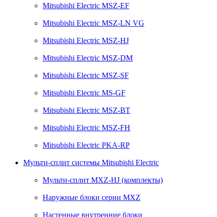
Mitsubishi Electric MSZ-EF
Mitsubishi Electric MSZ-LN VG
Mitsubishi Electric MSZ-HJ
Mitsubishi Electric MSZ-DM
Mitsubishi Electric MSZ-SF
Mitsubishi Electric MS-GF
Mitsubishi Electric MSZ-BT
Mitsubishi Electric MSZ-FH
Mitsubishi Electric PKA-RP
Мульти-сплит системы Mitsubishi Electric
Мульти-сплит MXZ-HJ (комплекты)
Наружные блоки серии MXZ
Настенные внутренние блоки