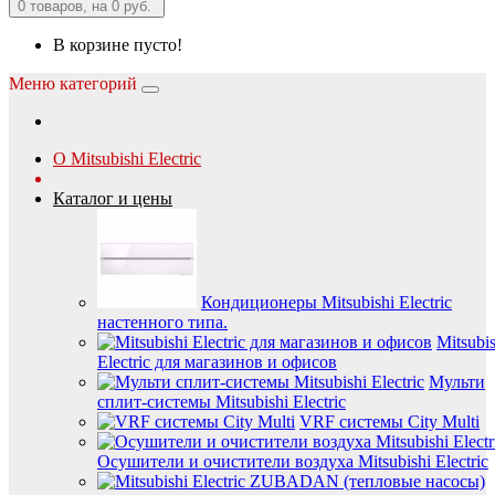
0
товаров, на 0 руб.
В корзине пусто!
Меню категорий
О Mitsubishi Electric
Каталог и цены
Кондиционеры Mitsubishi Electric
настенного типа.
Mitsubis
Electric для магазинов и офисов
Мульти
сплит-системы Mitsubishi Electric
VRF системы City Multi
Осушители и очистители воздуха Mitsubishi Electric