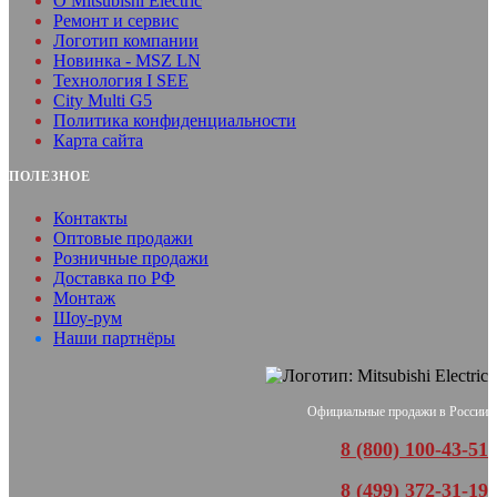
O Mitsubishi Electric
Ремонт и сервис
Логотип компании
Новинка - MSZ LN
Технология I SEE
City Multi G5
Политика конфиденциальности
Карта сайта
ПОЛЕЗНОЕ
Контакты
Оптовые продажи
Розничные продажи
Доставка по РФ
Монтаж
Шоу-рум
Наши партнёры
Официальные продажи в России
8 (800) 100-43-51
8 (499) 372-31-19