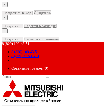
×
Оформить
Продолжить выбор
×
Перейти в закладки
Продолжить
×
Перейти в сравнение
Продолжить
8 (800) 100-43-51
8 (800) 100-43-51
8 (499) 372-31-19
Сравнение товаров (0)