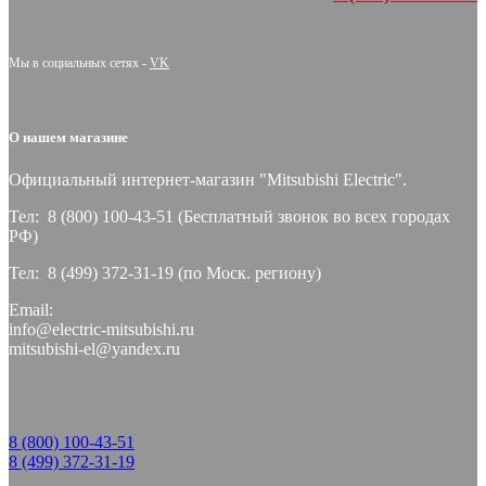
Мы в социальных сетях -
VK
О нашем магазине
Официальный интернет-магазин "Mitsubishi Electric".
Тел: 8 (800) 100-43-51 (Бесплатный звонок во всех городах
РФ)
Тел: 8 (499) 372-31-19 (по Моск. региону)
Email:
info@electric-mitsubishi.ru
mitsubishi-el@yandex.ru
8 (800) 100-43-51
8 (499) 372-31-19