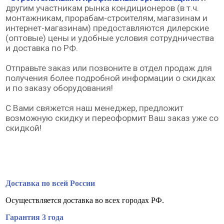
другим участникам рынка кондиционеров (в т.ч.
монтажникам, прорабам-строителям, магазинам и
интернет-магазинам) предоставляются дилерские
(оптовые) цены и удобные условия сотрудничества
и доставка по РФ.
Отправьте заказ или позвоните в отдел продаж для
получения более подробной информации о скидках
и по заказу оборудования!
С Вами свяжется наш менеджер, предложит
возможную скидку и переоформит Ваш заказ уже со
скидкой!
Доставка по всей России
Осуществляется доставка во всех городах РФ.
Гарантия 3 года