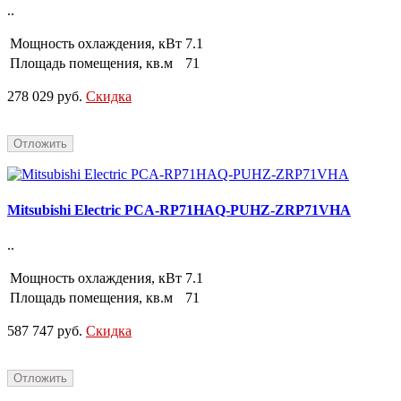
..
Мощность охлаждения, кВт
7.1
Площадь помещения, кв.м
71
278 029 руб.
Скидка
Отложить
Mitsubishi Electric PCA-RP71HAQ-PUHZ-ZRP71VHA
..
Мощность охлаждения, кВт
7.1
Площадь помещения, кв.м
71
587 747 руб.
Скидка
Отложить