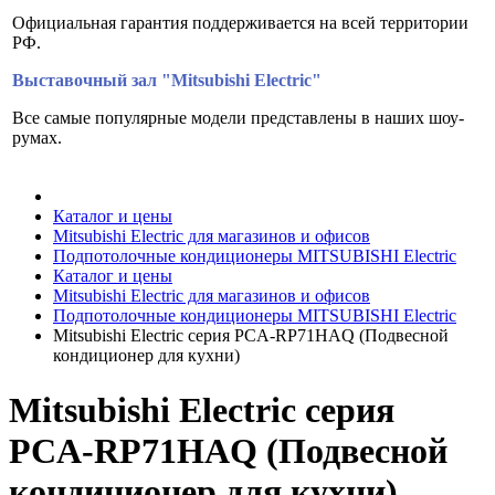
Официальная гарантия поддерживается на всей территории
РФ.
Выставочный зал "Mitsubishi Electric"
Все самые популярные модели представлены в наших шоу-
румах.
Каталог и цены
Mitsubishi Electric для магазинов и офисов
Подпотолочные кондиционеры MITSUBISHI Electric
Каталог и цены
Mitsubishi Electric для магазинов и офисов
Подпотолочные кондиционеры MITSUBISHI Electric
Mitsubishi Electric серия PCA-RP71HAQ (Подвесной
кондиционер для кухни)
Mitsubishi Electric серия
PCA-RP71HAQ (Подвесной
кондиционер для кухни)