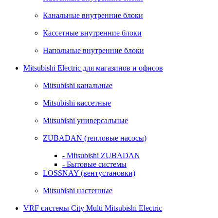
Канальные внутренние блоки
Кассетные внутренние блоки
Напольные внутренние блоки
Mitsubishi Electric для магазинов и офисов
Mitsubishi канальные
Mitsubishi кассетные
Mitsubishi универсальные
ZUBADAN (тепловые насосы)
- Mitsubishi ZUBADAN
- Бытовые системы
LOSSNAY (вентустановки)
Mitsubishi настенные
VRF системы City Multi Mitsubishi Electric